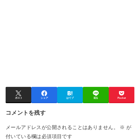
ポスト
シェア
はてブ
送る
Pocket
コメントを残す
メールアドレスが公開されることはありません。
※
が
付いている欄は必須項目です