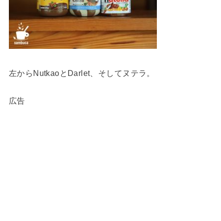
左からNutkaoとDarlet、そしてヌテラ。
広告