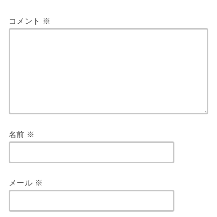
コメント
※
名前
※
メール
※