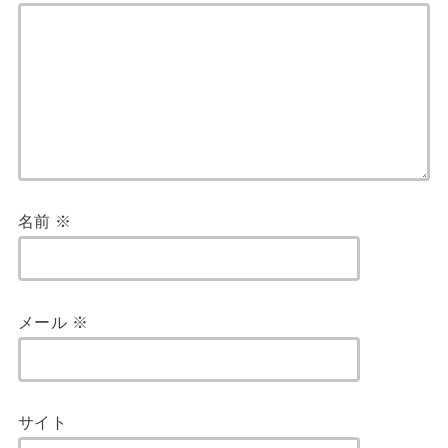
名前
※
メール
※
サイト