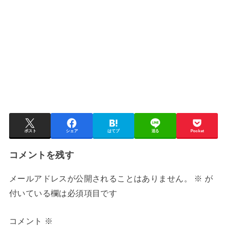
ポスト
シェア
はてブ
送る
Pocket
コメントを残す
メールアドレスが公開されることはありません。
※
が
付いている欄は必須項目です
コメント
※