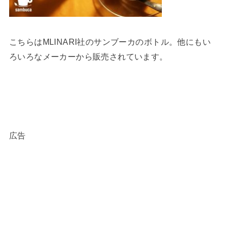
こちらはMLINARI社のサンブーカのボトル。他にもい
ろいろなメーカーから販売されています。
広告