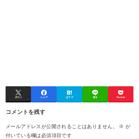
ポスト
シェア
はてブ
送る
Pocket
コメントを残す
メールアドレスが公開されることはありません。
※
が
付いている欄は必須項目です