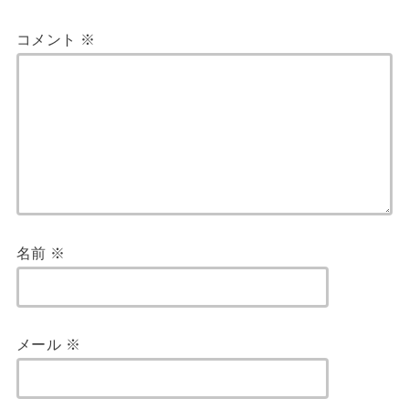
コメント
※
名前
※
メール
※