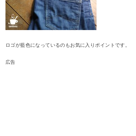
ロゴが藍色になっているのもお気に入りポイントです。
広告