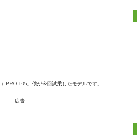
）PRO 105。僕が今回試乗したモデルです。
広告