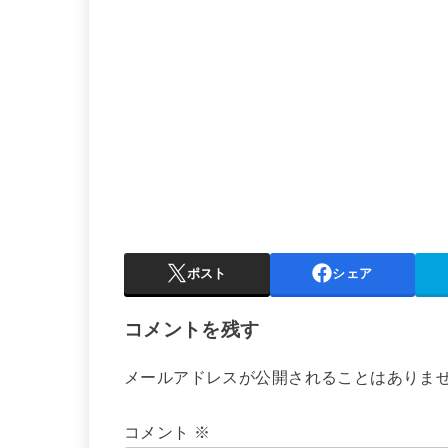
ポスト
シェア
コメントを残す
メールアドレスが公開されることはありま
コメント
※