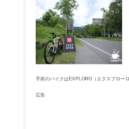
手前のバイクはEXPLORO（エクスプローロ
広告