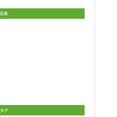
広告
タグ