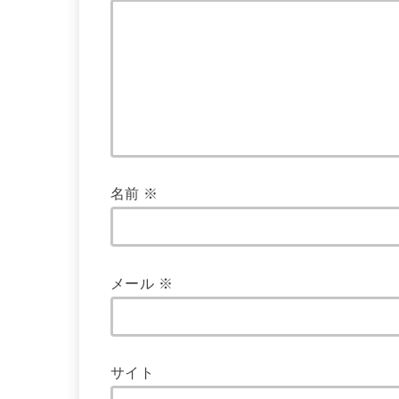
名前
※
メール
※
サイト