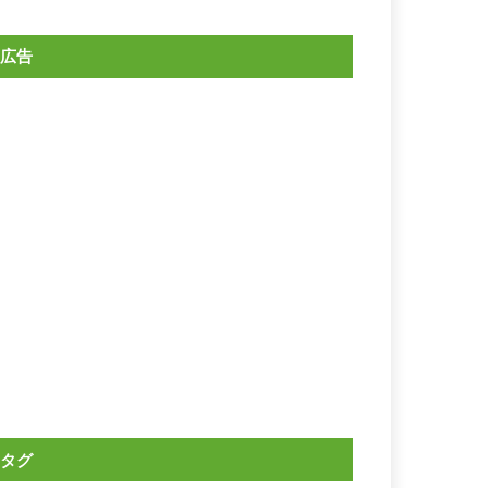
広告
タグ