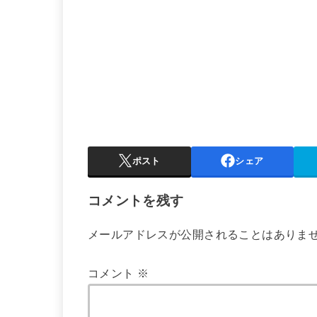
ポスト
シェア
コメントを残す
メールアドレスが公開されることはありま
コメント
※