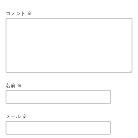
コメント
※
名前
※
メール
※