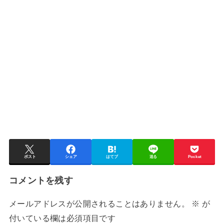
ポスト
シェア
はてブ
送る
Pocket
コメントを残す
メールアドレスが公開されることはありません。
※
が
付いている欄は必須項目です