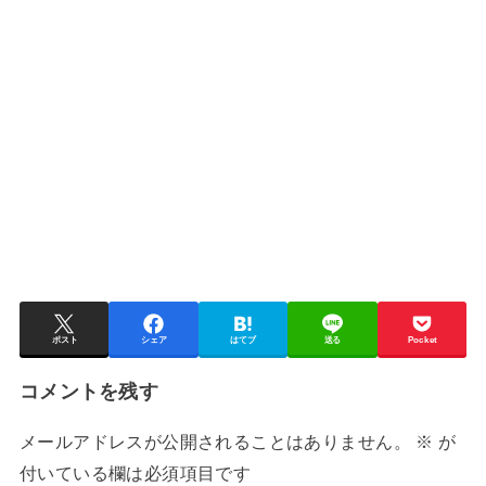
ポスト
シェア
はてブ
送る
Pocket
コメントを残す
メールアドレスが公開されることはありません。
※
が
付いている欄は必須項目です