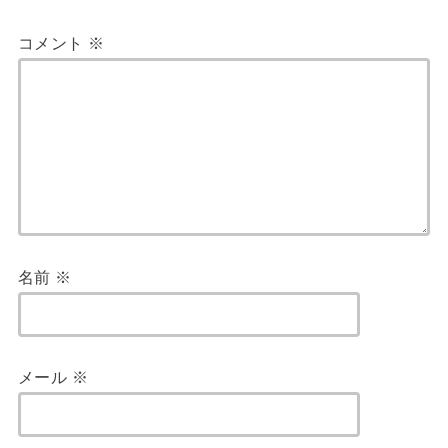
コメント
※
名前
※
メール
※