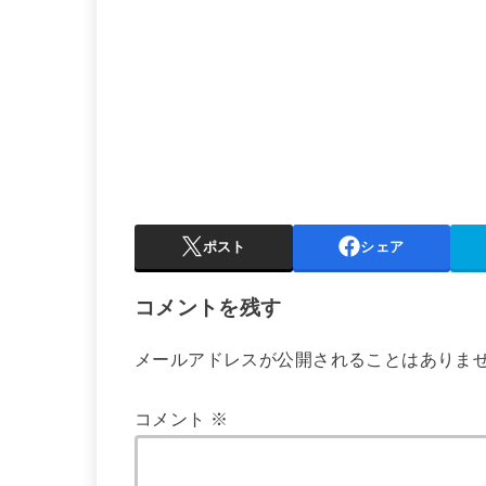
ポスト
シェア
コメントを残す
メールアドレスが公開されることはありま
コメント
※