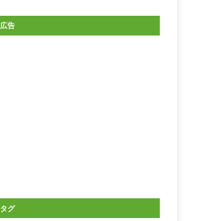
広告
タグ