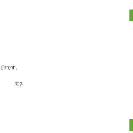
、卵です。
広告