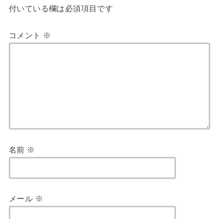
付いている欄は必須項目です
コメント
※
名前
※
メール
※