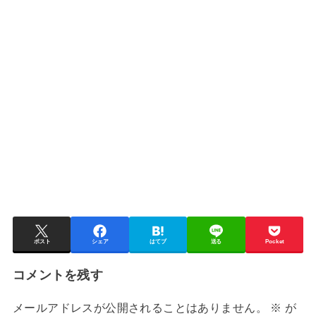
ポスト
シェア
はてブ
送る
Pocket
コメントを残す
メールアドレスが公開されることはありません。
※
が