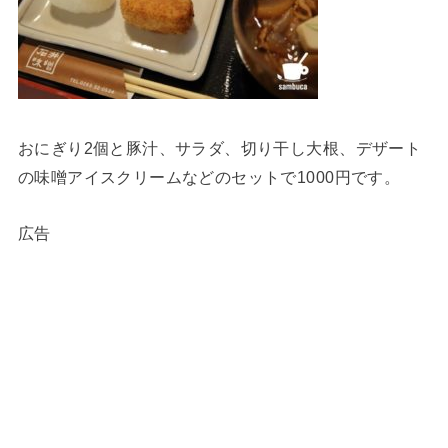
おにぎり2個と豚汁、サラダ、切り干し大根、デザート
の味噌アイスクリームなどのセットで1000円です。
広告