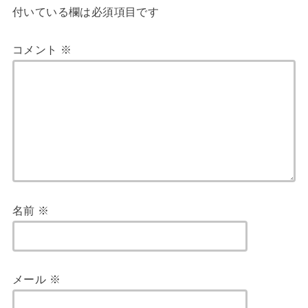
付いている欄は必須項目です
コメント
※
名前
※
メール
※