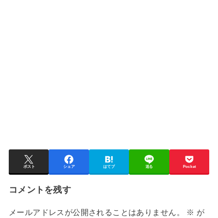
ポスト
シェア
はてブ
送る
Pocket
コメントを残す
メールアドレスが公開されることはありません。
※
が