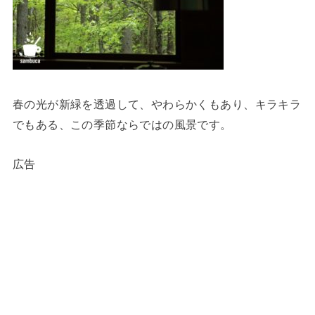
春の光が新緑を透過して、やわらかくもあり、キラキラ
でもある、この季節ならではの風景です。
広告