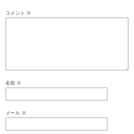
コメント
※
名前
※
メール
※