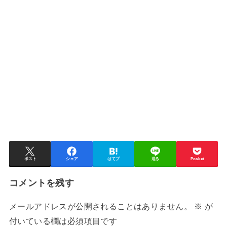
ポスト
シェア
はてブ
送る
Pocket
コメントを残す
メールアドレスが公開されることはありません。
※
が
付いている欄は必須項目です