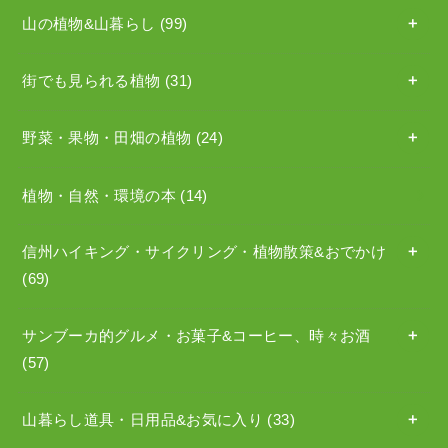
山の植物&山暮らし
(99)
街でも見られる植物
(31)
野菜・果物・田畑の植物
(24)
植物・自然・環境の本
(14)
信州ハイキング・サイクリング・植物散策&おでかけ
(69)
サンブーカ的グルメ・お菓子&コーヒー、時々お酒
(57)
山暮らし道具・日用品&お気に入り
(33)