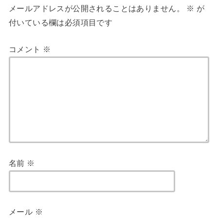
メールアドレスが公開されることはありません。
※
が
付いている欄は必須項目です
コメント
※
名前
※
メール
※