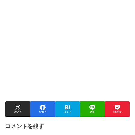
ポスト
シェア
はてブ
送る
Pocket
コメントを残す