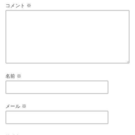
コメント
※
名前
※
メール
※