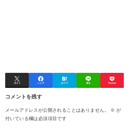
ポスト
シェア
はてブ
送る
Pocket
コメントを残す
メールアドレスが公開されることはありません。
※
が
付いている欄は必須項目です