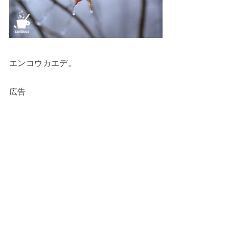
エンコウカエデ。
広告