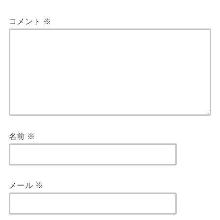
コメント
※
名前
※
メール
※