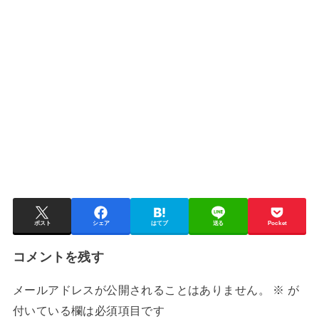
ポスト
シェア
はてブ
送る
Pocket
コメントを残す
メールアドレスが公開されることはありません。
※
が
付いている欄は必須項目です