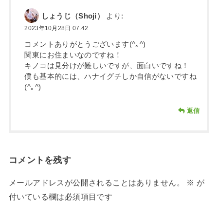
しょうじ（Shoji）
より:
2023年10月28日 07:42
コメントありがとうございます(^｡^)
関東にお住まいなのですね！
キノコは見分けが難しいですが、面白いですね！
僕も基本的には、ハナイグチしか自信がないですね
(^｡^)
返信
コメントを残す
メールアドレスが公開されることはありません。
※
が
付いている欄は必須項目です