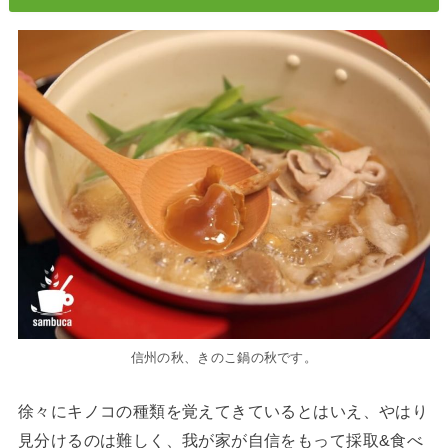
信州の秋、きのこ鍋の秋です。
徐々にキノコの種類を覚えてきているとはいえ、やはり
見分けるのは難しく、我が家が自信をもって採取&食べ