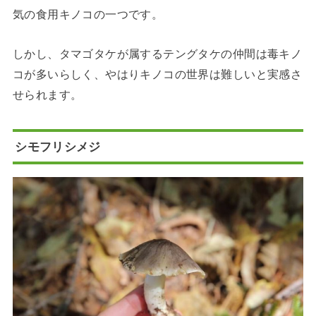
気の食用キノコの一つです。
しかし、タマゴタケが属するテングタケの仲間は毒キノ
コが多いらしく、やはりキノコの世界は難しいと実感さ
せられます。
シモフリシメジ