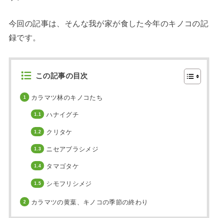
今回の記事は、そんな我が家が食した今年のキノコの記
録です。
この記事の目次
カラマツ林のキノコたち
ハナイグチ
クリタケ
ニセアブラシメジ
タマゴタケ
シモフリシメジ
カラマツの黄葉、キノコの季節の終わり