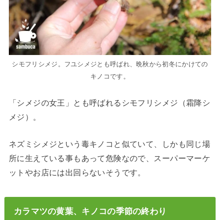
シモフリシメジ。フユシメジとも呼ばれ、晩秋から初冬にかけての
キノコです。
「シメジの女王」とも呼ばれるシモフリシメジ（霜降シ
メジ）。
ネズミシメジという毒キノコと似ていて、しかも同じ場
所に生えている事もあって危険なので、スーパーマーケ
ットやお店には出回らないそうです。
カラマツの黄葉、キノコの季節の終わり