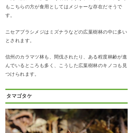
もこちらの方が食用としてはメジャーな存在だそうで
す。
ニセアブラシメジはミズナラなどの広葉樹林の中に多い
とされます。
信州のカラマツ林も、間伐されたり、ある程度林齢が進
んでいるところも多く、こうした広葉樹林のキノコも見
つけられます。
タマゴタケ