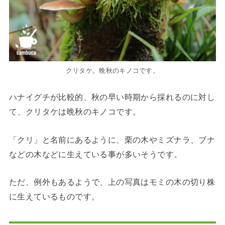
クリタケ。晩秋のキノコです。
ハナイグチが比較的、秋の早い時期から採れるのに対し
て、クリタケは晩秋のキノコです。
「クリ」と名前にあるように、栗の木やミズナラ、ブナ
などの木などに生えている事が多いそうです。
ただ、例外もあるようで、上の写真はモミの木の切り株
に生えているものです。