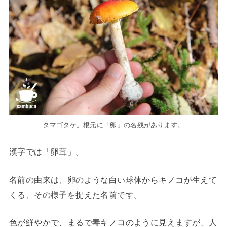
タマゴタケ。根元に「卵」の名残があります。
漢字では「卵茸」。
名前の由来は、卵のような白い球体からキノコが生えて
くる、その様子を捉えた名前です。
色が鮮やかで、まるで毒キノコのように見えますが、人