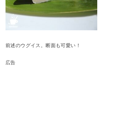
前述のウグイス。断面も可愛い！
広告