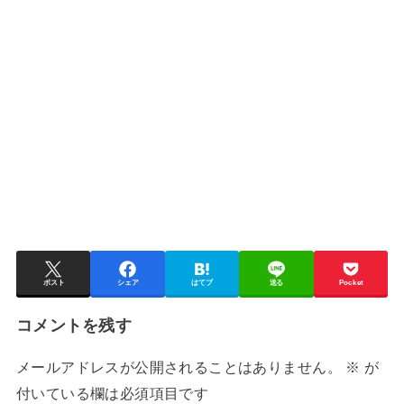
ポスト
シェア
はてブ
送る
Pocket
コメントを残す
メールアドレスが公開されることはありません。
※
が
付いている欄は必須項目です