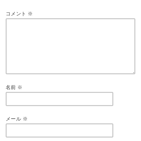
コメント
※
名前
※
メール
※