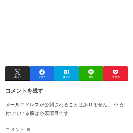
ポスト
シェア
はてブ
送る
Pocket
コメントを残す
メールアドレスが公開されることはありません。
※
が
付いている欄は必須項目です
コメント
※