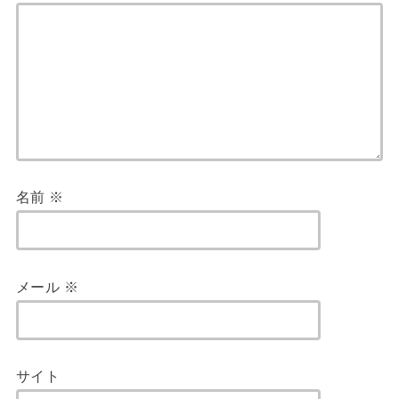
名前
※
メール
※
サイト