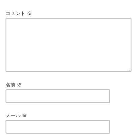
コメント
※
名前
※
メール
※