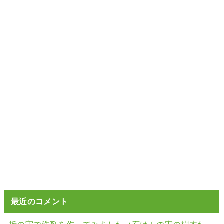
最近のコメント