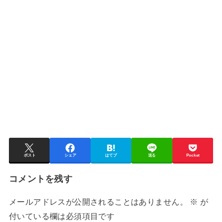
ポスト
シェア
はてブ
送る
Pocket
コメントを残す
メールアドレスが公開されることはありません。
※
が
付いている欄は必須項目です