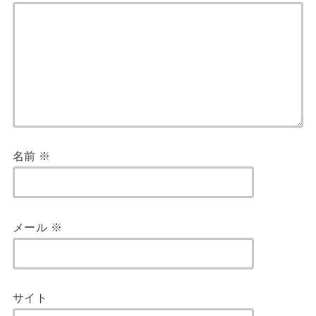
名前
※
メール
※
サイト