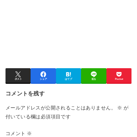
ポスト
シェア
はてブ
送る
Pocket
コメントを残す
メールアドレスが公開されることはありません。
※
が
付いている欄は必須項目です
コメント
※