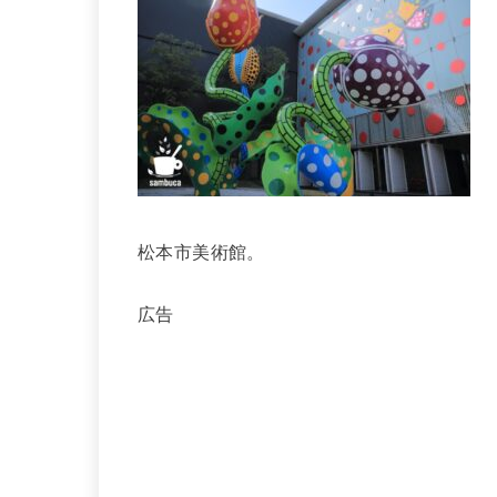
松本市美術館。
広告