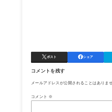
ポスト
シェア
コメントを残す
メールアドレスが公開されることはありま
コメント
※