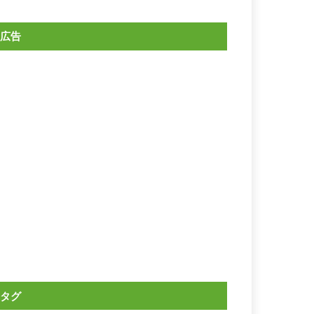
広告
タグ