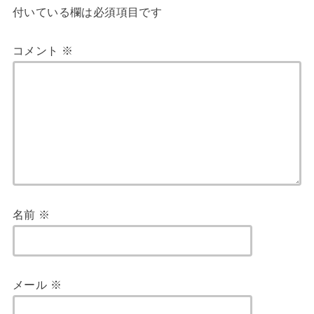
付いている欄は必須項目です
コメント
※
名前
※
メール
※