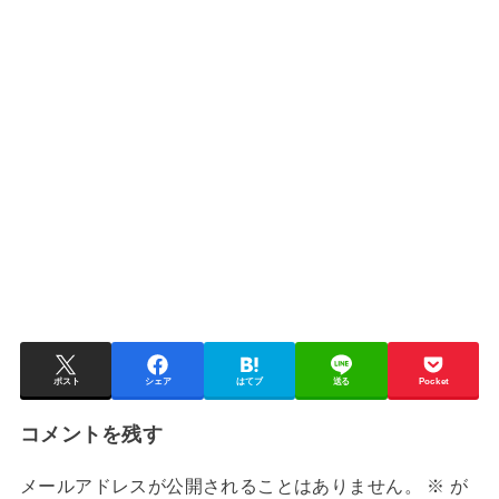
ポスト
シェア
はてブ
送る
Pocket
コメントを残す
メールアドレスが公開されることはありません。
※
が