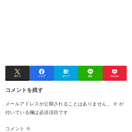
ポスト
シェア
はてブ
送る
Pocket
コメントを残す
メールアドレスが公開されることはありません。
※
が
付いている欄は必須項目です
コメント
※