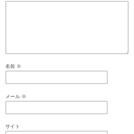
名前
※
メール
※
サイト