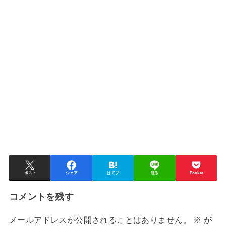
ポスト
シェア
はてブ
送る
Pocket
コメントを残す
メールアドレスが公開されることはありません。
※
が