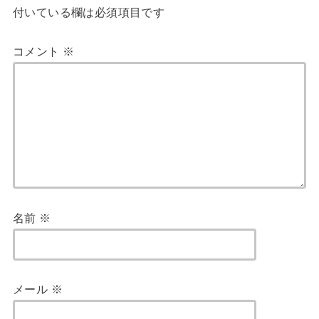
付いている欄は必須項目です
コメント
※
名前
※
メール
※