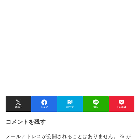
ポスト
シェア
はてブ
送る
Pocket
コメントを残す
メールアドレスが公開されることはありません。
※
が