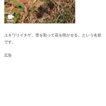
ユキワリイチゲ。雪を割って花を咲かせる、という名前
です。
広告