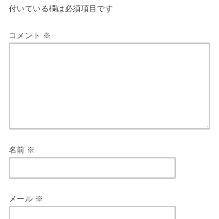
付いている欄は必須項目です
コメント
※
名前
※
メール
※