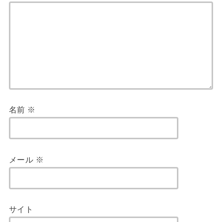
名前
※
メール
※
サイト