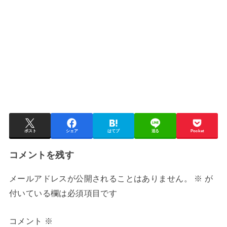
ポスト
シェア
はてブ
送る
Pocket
コメントを残す
メールアドレスが公開されることはありません。
※
が
付いている欄は必須項目です
コメント
※