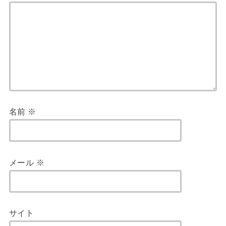
名前
※
メール
※
サイト