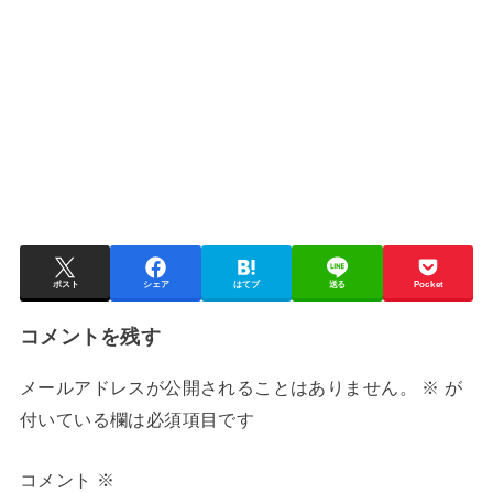
ポスト
シェア
はてブ
送る
Pocket
コメントを残す
メールアドレスが公開されることはありません。
※
が
付いている欄は必須項目です
コメント
※