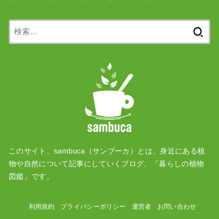
検
索:
このサイト、sambuca（サンブーカ）とは、身近にある植
物や自然について記事にしていくブログ、「暮らしの植物
図鑑」です。
利用規約
プライバシーポリシー
運営者
お問い合わせ