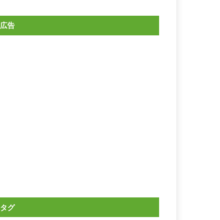
広告
タグ