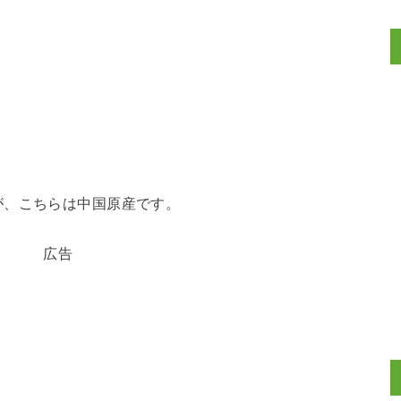
が、こちらは中国原産です。
広告