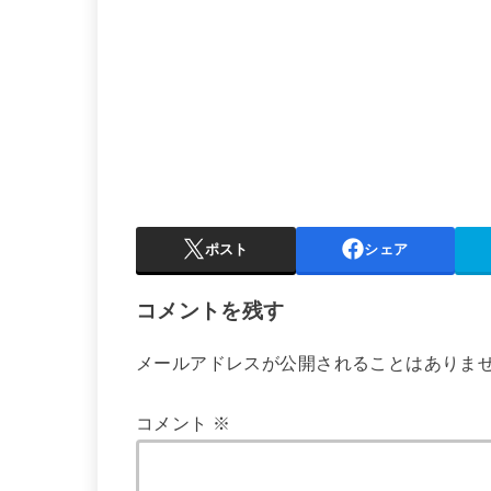
ポスト
シェア
コメントを残す
メールアドレスが公開されることはありま
コメント
※