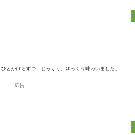
、ひとかけらずつ、じっくり、ゆっくり味わいました。
広告