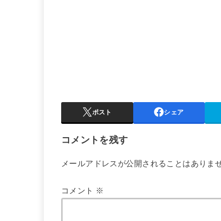
ポスト
シェア
コメントを残す
メールアドレスが公開されることはありま
コメント
※