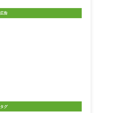
広告
タグ