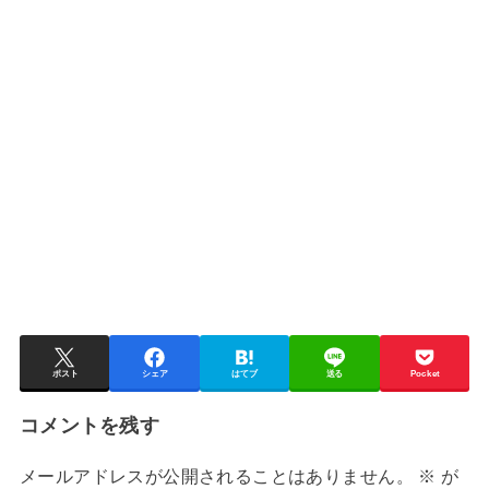
ポスト
シェア
はてブ
送る
Pocket
コメントを残す
メールアドレスが公開されることはありません。
※
が