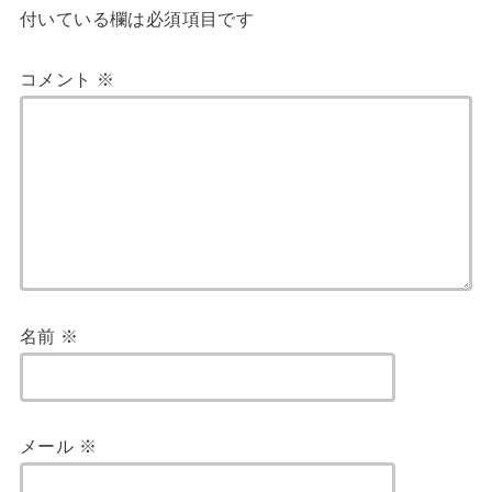
付いている欄は必須項目です
コメント
※
名前
※
メール
※