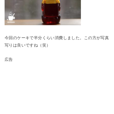
今回のケーキで半分くらい消費しました。この方が写真
写りは良いですね（笑）
広告