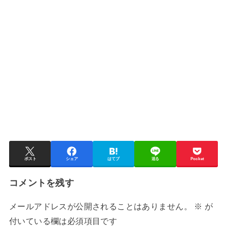
ポスト
シェア
はてブ
送る
Pocket
コメントを残す
メールアドレスが公開されることはありません。
※
が
付いている欄は必須項目です