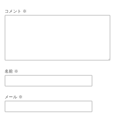
コメント
※
名前
※
メール
※