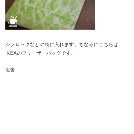
ジプロックなどの袋に入れます。ちなみにこちらは
IKEAのフリーザーバッグです。
広告