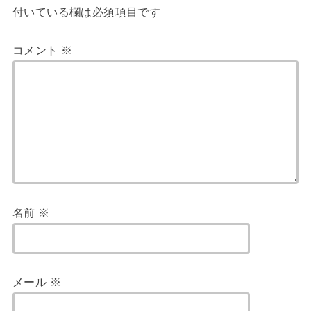
付いている欄は必須項目です
コメント
※
名前
※
メール
※