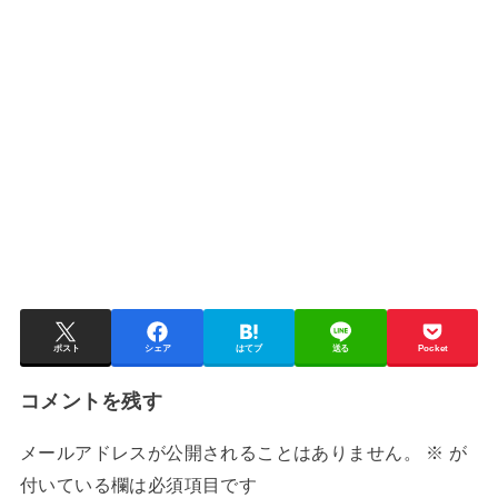
ポスト
シェア
はてブ
送る
Pocket
コメントを残す
メールアドレスが公開されることはありません。
※
が
付いている欄は必須項目です