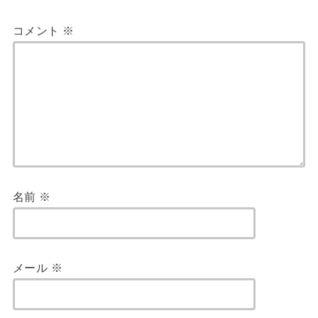
コメント
※
名前
※
メール
※