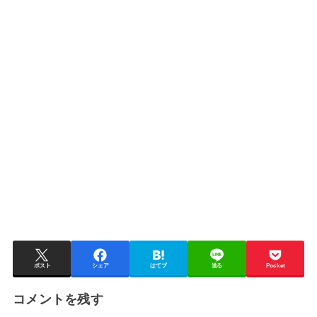
ポスト
シェア
はてブ
送る
Pocket
コメントを残す