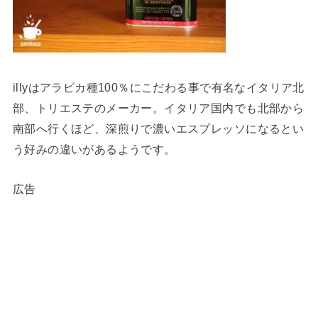
illyはアラビカ種100％にこだわる事で有名なイタリア北
部、トリエステのメーカー。イタリア国内でも北部から
南部へ行くほど、深煎りで濃いエスプレッソになるとい
う好みの違いがあるようです。
広告