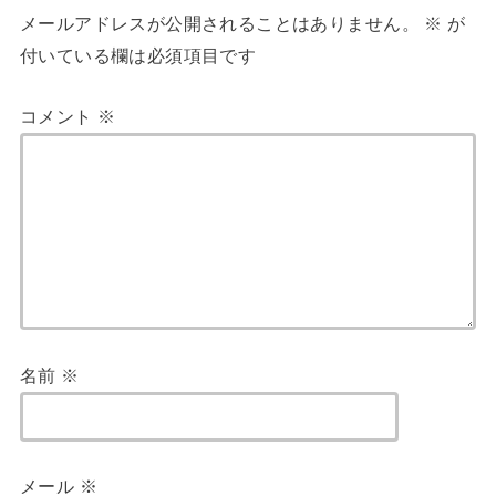
メールアドレスが公開されることはありません。
※
が
付いている欄は必須項目です
コメント
※
名前
※
メール
※