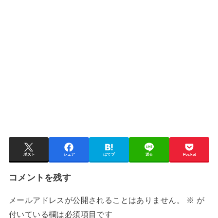
ポスト
シェア
はてブ
送る
Pocket
コメントを残す
メールアドレスが公開されることはありません。
※
が
付いている欄は必須項目です