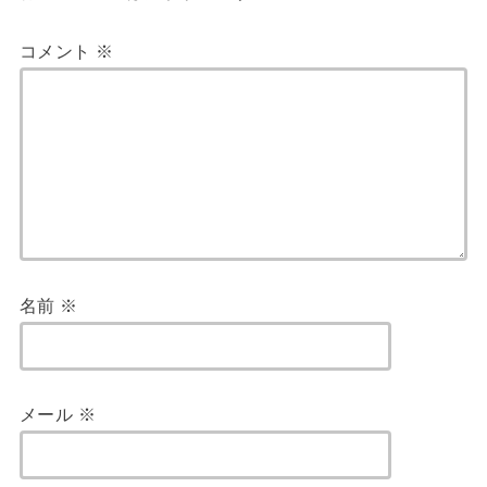
コメント
※
名前
※
メール
※