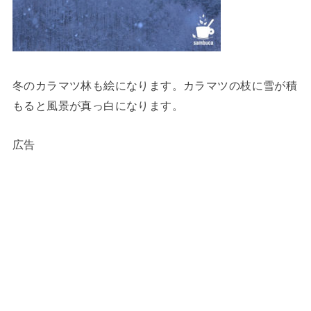
冬のカラマツ林も絵になります。カラマツの枝に雪が積
もると風景が真っ白になります。
広告