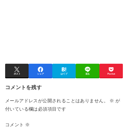
ポスト
シェア
はてブ
送る
Pocket
コメントを残す
メールアドレスが公開されることはありません。
※
が
付いている欄は必須項目です
コメント
※