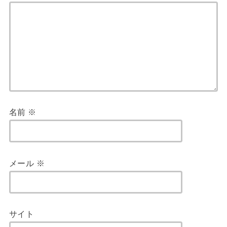
名前
※
メール
※
サイト