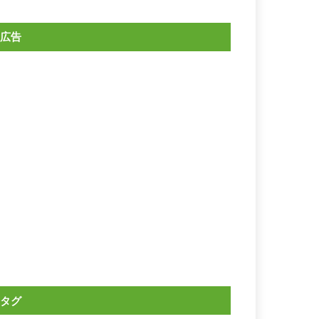
広告
タグ