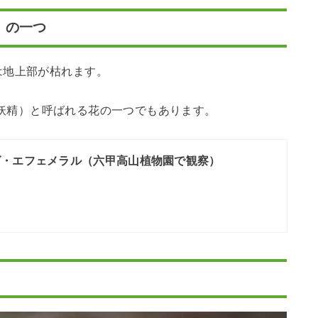
）の一つ
は地上部が枯れます。
妖精）と呼ばれる花の一つでもあります。
グ・エフェメラル（六甲高山植物園で観察）