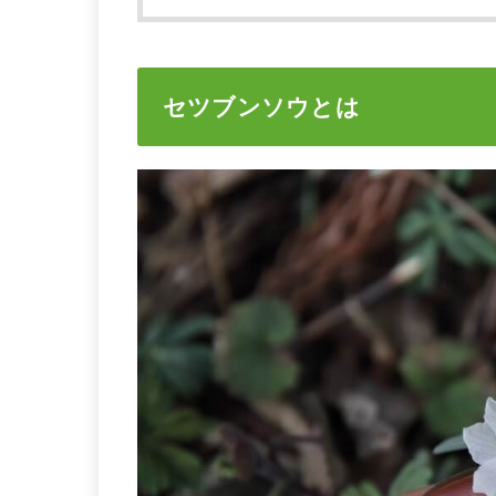
セツブンソウとは