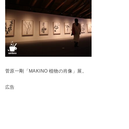
菅原一剛「MAKINO 植物の肖像」展。
広告