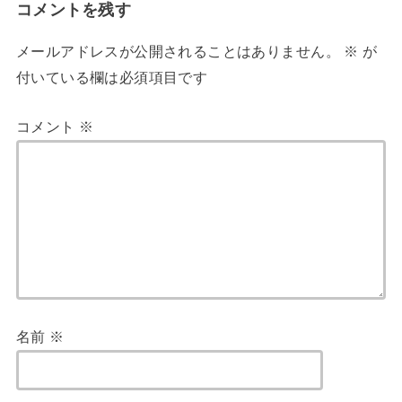
コメントを残す
メールアドレスが公開されることはありません。
※
が
付いている欄は必須項目です
コメント
※
名前
※