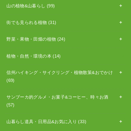
山の植物&山暮らし
(99)
街でも見られる植物
(31)
野菜・果物・田畑の植物
(24)
植物・自然・環境の本
(14)
信州ハイキング・サイクリング・植物散策&おでかけ
(69)
サンブーカ的グルメ・お菓子&コーヒー、時々お酒
(57)
山暮らし道具・日用品&お気に入り
(33)