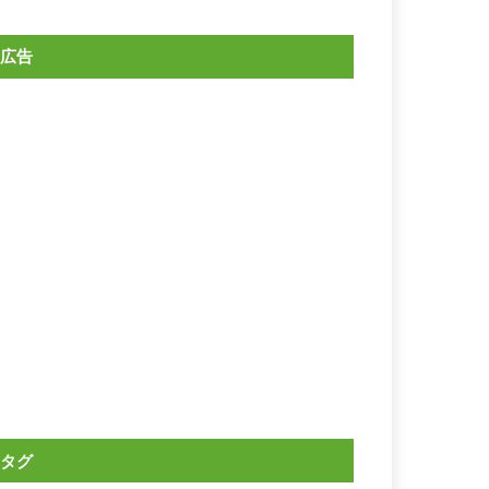
広告
タグ