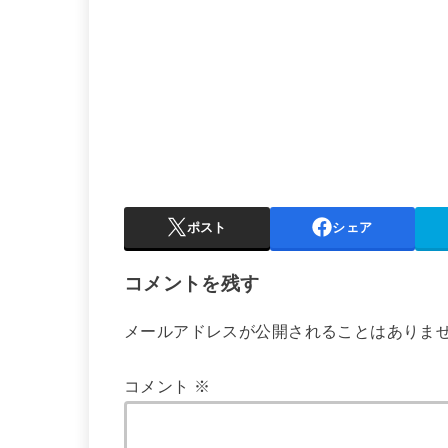
ポスト
シェア
コメントを残す
メールアドレスが公開されることはありま
コメント
※