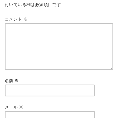
付いている欄は必須項目です
コメント
※
名前
※
メール
※