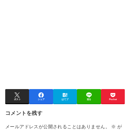
ポスト
シェア
はてブ
送る
Pocket
コメントを残す
メールアドレスが公開されることはありません。
※
が