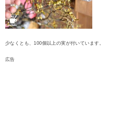
少なくとも、100個以上の実が付いています。
広告