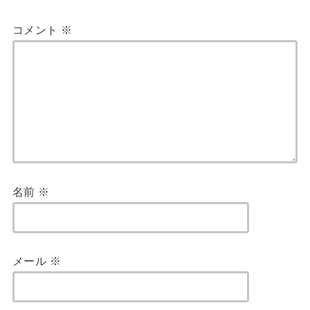
コメント
※
名前
※
メール
※