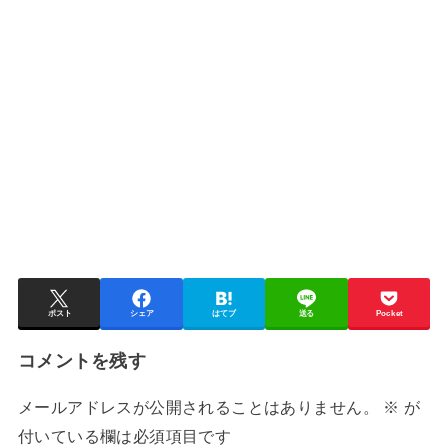
ポスト
シェア
はてブ
送る
Pocket
コメントを残す
メールアドレスが公開されることはありません。
※
が
付いている欄は必須項目です