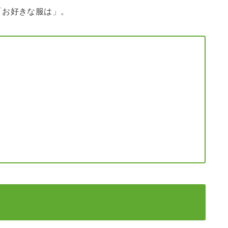
「お好きな服は」。