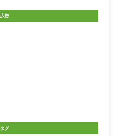
広告
タグ