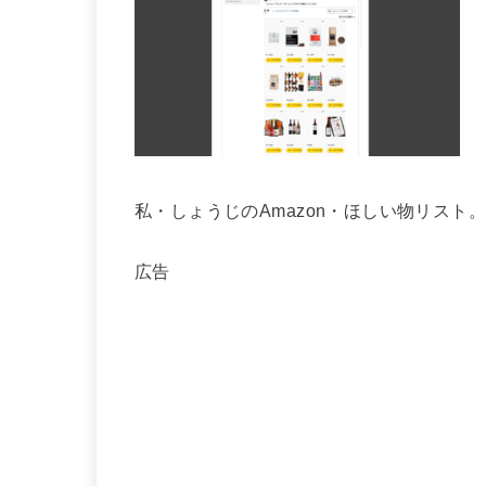
私・しょうじのAmazon・ほしい物リスト
広告