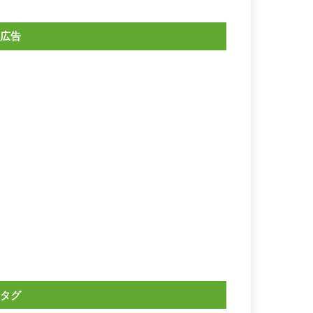
広告
タグ