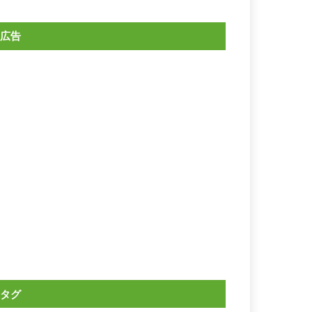
広告
タグ