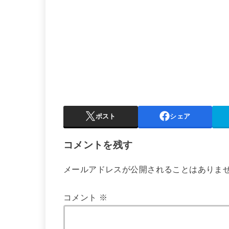
ポスト
シェア
コメントを残す
メールアドレスが公開されることはありま
コメント
※