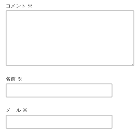
コメント
※
名前
※
メール
※