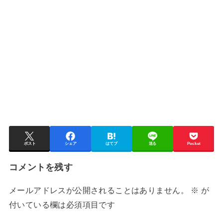
ポスト
シェア
はてブ
送る
Pocket
コメントを残す
メールアドレスが公開されることはありません。
※
が
付いている欄は必須項目です