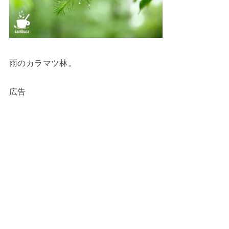
雨のカラマツ林。
広告