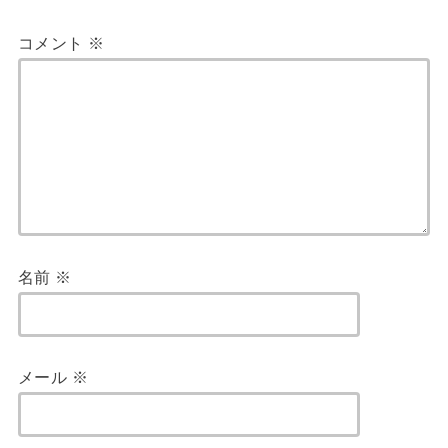
コメント
※
名前
※
メール
※