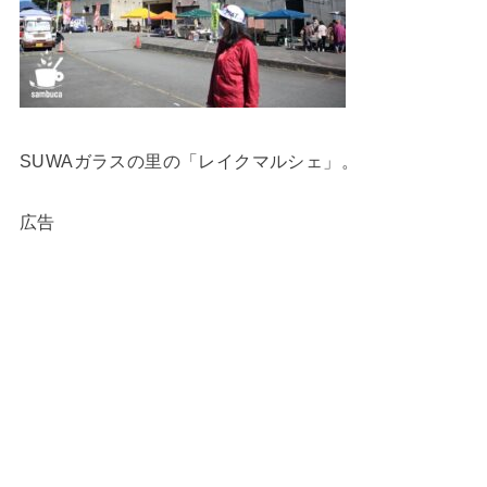
SUWAガラスの里の「レイクマルシェ」。
広告