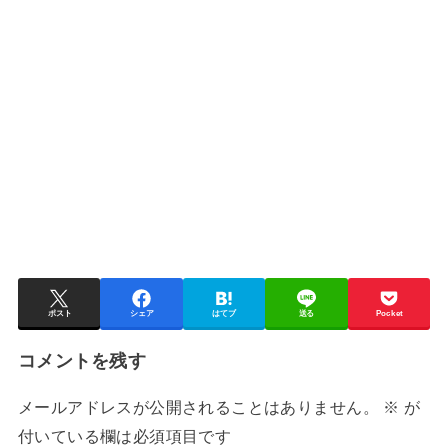
ポスト
シェア
はてブ
送る
Pocket
コメントを残す
メールアドレスが公開されることはありません。
※
が
付いている欄は必須項目です