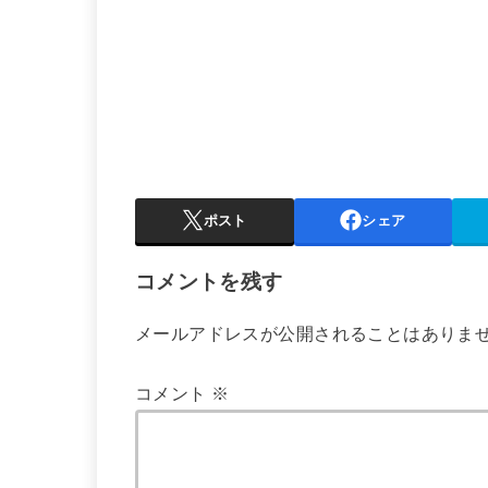
ポスト
シェア
コメントを残す
メールアドレスが公開されることはありま
コメント
※