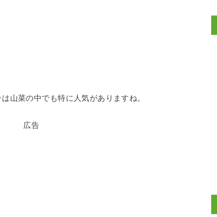
ラは山菜の中でも特に人気がありますね。
広告