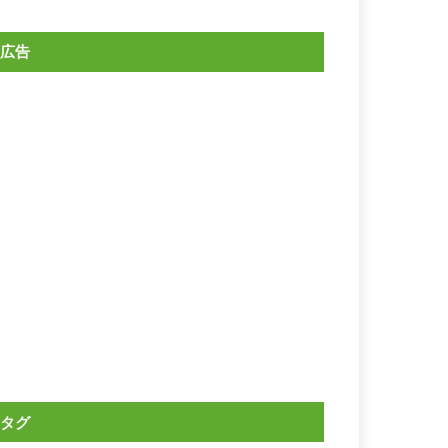
広告
タグ