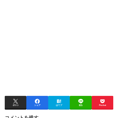
ポスト
シェア
はてブ
送る
Pocket
コメントを残す