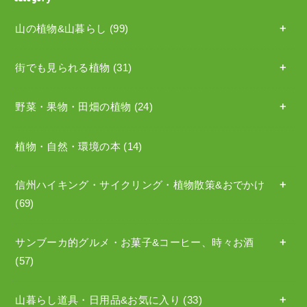
山の植物&山暮らし
(99)
街でも見られる植物
(31)
野菜・果物・田畑の植物
(24)
植物・自然・環境の本
(14)
信州ハイキング・サイクリング・植物散策&おでかけ
(69)
サンブーカ的グルメ・お菓子&コーヒー、時々お酒
(57)
山暮らし道具・日用品&お気に入り
(33)