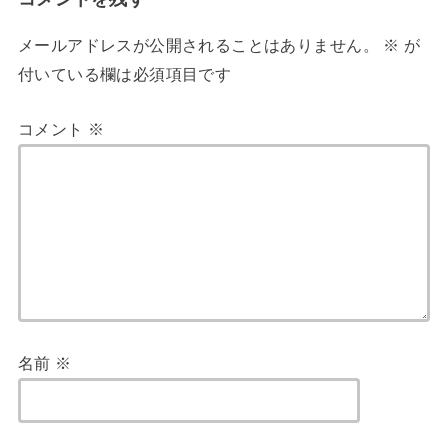
メールアドレスが公開されることはありません。
※
が
付いている欄は必須項目です
コメント
※
名前
※