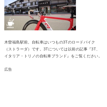
木曽福島駅前。自転車はいつもの3Tのロードバイク
（ストラーダ）です。3Tについては以前の記事『3T、
イタリア・トリノの自転車ブランド』をご覧ください。
広告