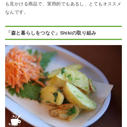
も見かける商品で、実用的でもあるし、とてもオススメ
なんです。
「森と暮らしをつなぐ」Shikiの取り組み