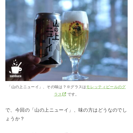
「山の上ニューイ」、その味は？※グラスは
モレッティビールのグ
ラス
です。
で、今回の「山の上ニューイ」、味の方はどうなのでし
ょうか？