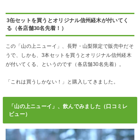
3缶セットを買うとオリジナル信州経木が付いてく
る（各店舗30名先着！）
この「山の上ニューイ」、長野・山梨限定で販売中だそ
うで、しかも、3本セットを買うとオリジナル信州経木
が付いてくる、というのです（各店舗30名先着）。
「これは買うしかない！」と購入してきました。
「山の上ニューイ」、飲んでみました（口コミレ
ビュー）