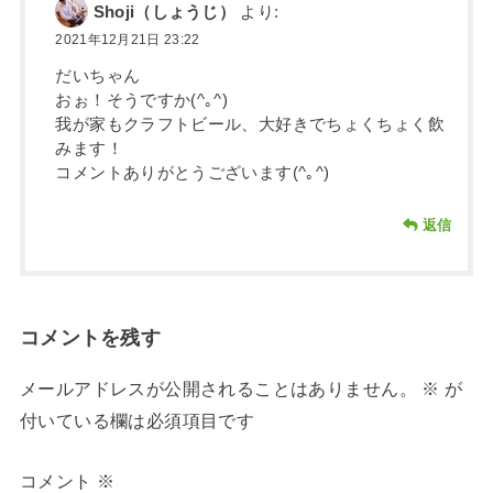
Shoji（しょうじ）
より:
2021年12月21日 23:22
だいちゃん
おぉ！そうですか(^｡^)
我が家もクラフトビール、大好きでちょくちょく飲
みます！
コメントありがとうございます(^｡^)
返信
コメントを残す
メールアドレスが公開されることはありません。
※
が
付いている欄は必須項目です
コメント
※