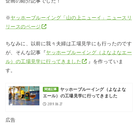
企画の紹介記事でした！
※
ヤッホーブルーイング「山の上ニューイ」ニュースリ
リースのページ
ちなみに、以前に我々夫婦は工場見学にも行ったのです
が、そんな記事『
ヤッホーブルーイング（よなよなエー
ル）の工場見学に行ってきました
』を作っていま
す。
ヤッホーブルーイング（よなよな
関連記事
エール）の工場見学に行ってきました
2019.06.27
広告