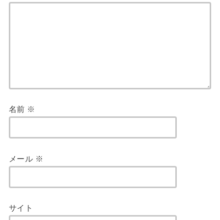
名前
※
メール
※
サイト