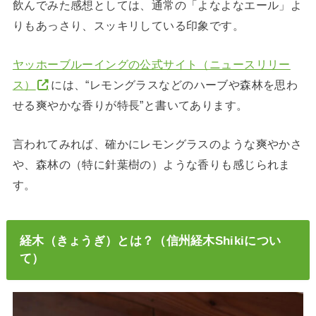
飲んでみた感想としては、通常の「よなよなエール」よ
りもあっさり、スッキリしている印象です。
ヤッホーブルーイングの公式サイト（ニュースリリー
ス）
には、“レモングラスなどのハーブや森林を思わ
せる爽やかな香りが特長”と書いてあります。
言われてみれば、確かにレモングラスのような爽やかさ
や、森林の（特に針葉樹の）ような香りも感じられま
す。
経木（きょうぎ）とは？（信州経木Shikiについ
て）