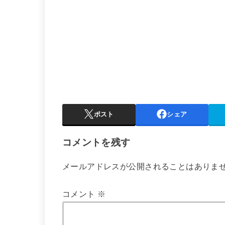
ポスト
シェア
コメントを残す
メールアドレスが公開されることはありま
コメント
※