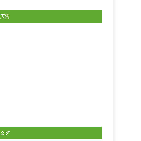
広告
タグ